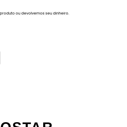
 produto ou devolvemos seu dinheiro.