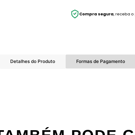
Compra segura
, receba o
Detalhes do Produto
Formas de Pagamento