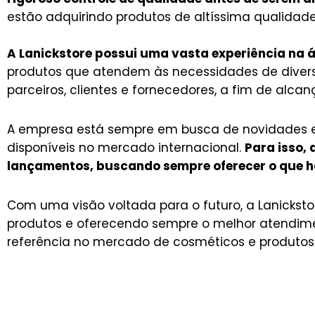
estão adquirindo produtos de altíssima qualidad
A Lanickstore possui uma vasta experiência na 
produtos que atendem às necessidades de diver
parceiros, clientes e fornecedores, a fim de alcan
A empresa está sempre em busca de novidades e 
disponíveis no mercado internacional.
Para isso,
lançamentos, buscando sempre oferecer o que há
Com uma visão voltada para o futuro, a Lanickst
produtos e oferecendo sempre o melhor atendime
referência no mercado de cosméticos e produtos d