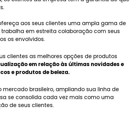
s.
ofereça aos seus clientes uma ampla gama de
 trabalha em estreita colaboração com seus
os os envolvidos.
s clientes as melhores opções de produtos
ualização em relação às últimas novidades e
os e produtos de beleza.
 mercado brasileiro, ampliando sua linha de
resa se consolida cada vez mais como uma
ão de seus clientes.