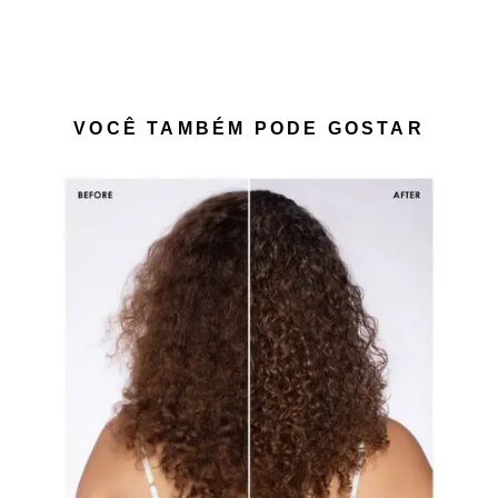
VOCÊ TAMBÉM PODE GOSTAR