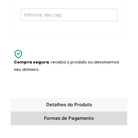
Compra segura
, receba o produto ou devolvemos
seu dinheiro.
Detalhes do Produto
Formas de Pagamento