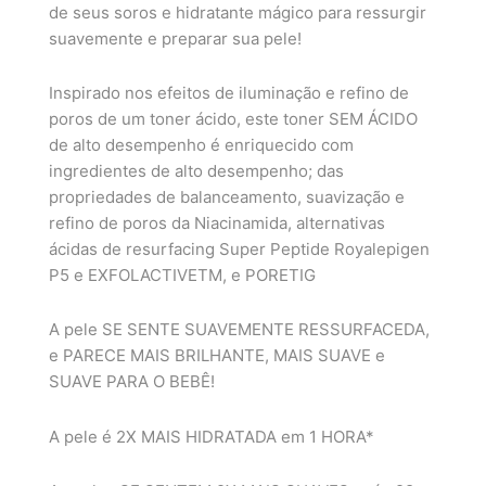
de seus soros e hidratante mágico para ressurgir
suavemente e preparar sua pele!
Inspirado nos efeitos de iluminação e refino de
poros de um toner ácido, este toner SEM ÁCIDO
de alto desempenho é enriquecido com
ingredientes de alto desempenho; das
propriedades de balanceamento, suavização e
refino de poros da Niacinamida, alternativas
ácidas de resurfacing Super Peptide Royalepigen
P5 e EXFOLACTIVETM, e PORETIG
A pele SE SENTE SUAVEMENTE RESSURFACEDA,
e PARECE MAIS BRILHANTE, MAIS SUAVE e
SUAVE PARA O BEBÊ!
A pele é 2X MAIS HIDRATADA em 1 HORA*