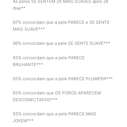
As peles SE SENTEM 2X MAIS SUAVES após 28
dias**
97% concordam que a pele PARECE e SE SENTE
MAIS SUAVE***
96% concordam que a pele SE SENTE SUAVE***
93% concordam que a pele PARECE
BRILHANTE***
93% concordam que a pele PARECE PLUMPER***
93% concordam que OS POROS APARECEM
DESCONECTADOS***
93% concordam que a pele PARECE MAIS
JOVEM***