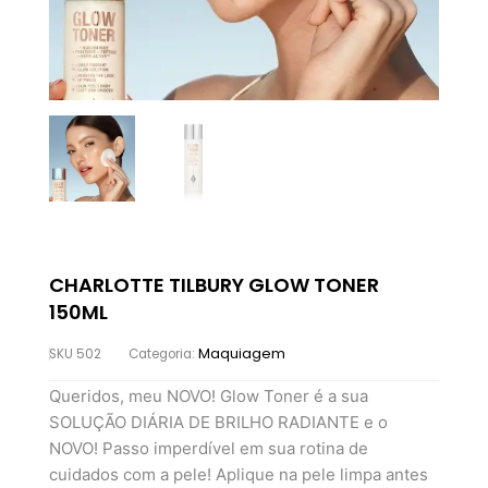
CHARLOTTE TILBURY GLOW TONER
150ML
Maquiagem
SKU
502
Categoria:
Queridos, meu NOVO! Glow Toner é a sua
SOLUÇÃO DIÁRIA DE BRILHO RADIANTE e o
NOVO! Passo imperdível em sua rotina de
cuidados com a pele! Aplique na pele limpa antes