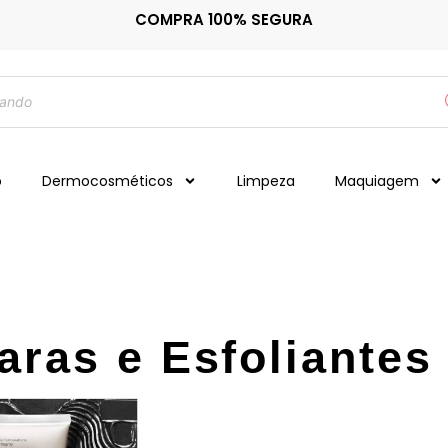
COMPRA 100% SEGURA
o
Dermocosméticos
Limpeza
Maquiagem
aras e Esfoliantes