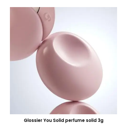
Glossier You Solid perfume solid 3g