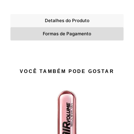
Detalhes do Produto
Formas de Pagamento
VOCÊ TAMBÉM PODE GOSTAR