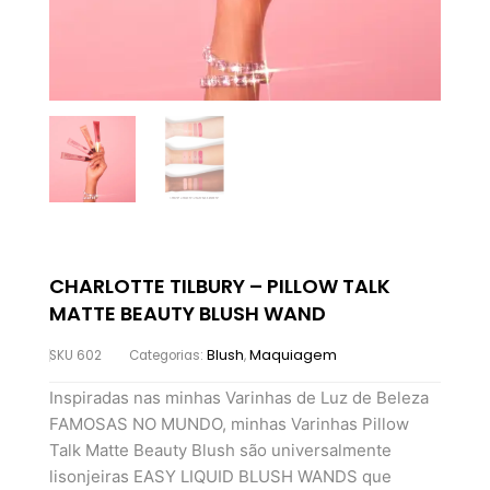
CHARLOTTE TILBURY – PILLOW TALK
MATTE BEAUTY BLUSH WAND
Blush
Maquiagem
SKU
602
Categorias:
,
Inspiradas nas minhas Varinhas de Luz de Beleza
FAMOSAS NO MUNDO, minhas Varinhas Pillow
Talk Matte Beauty Blush são universalmente
lisonjeiras EASY LIQUID BLUSH WANDS que