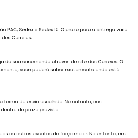
ão PAC, Sedex e Sedex 10. O prazo para a entrega varia
 dos Correios.
a da sua encomenda através do site dos Correios. O
reamento, você poderá saber exatamente onde está
a forma de envio escolhida. No entanto, nos
dentro do prazo previsto.
eios ou outros eventos de força maior. No entanto, em