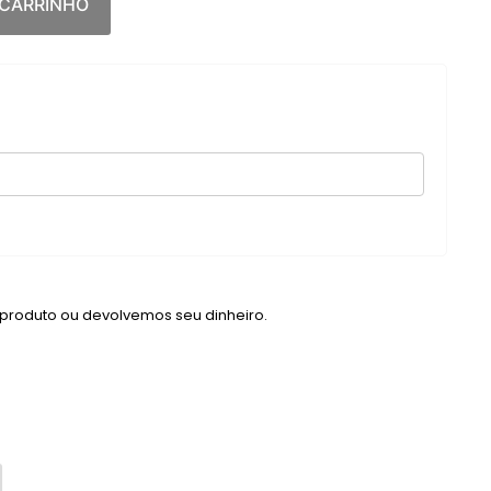
 CARRINHO
 produto ou devolvemos seu dinheiro.