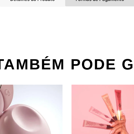
TAMBÉM PODE 