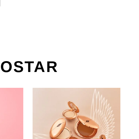
GOSTAR