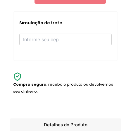
30ml
quantidade
Simulação de frete
Compra segura
, receba o produto ou devolvemos
seu dinheiro.
Detalhes do Produto