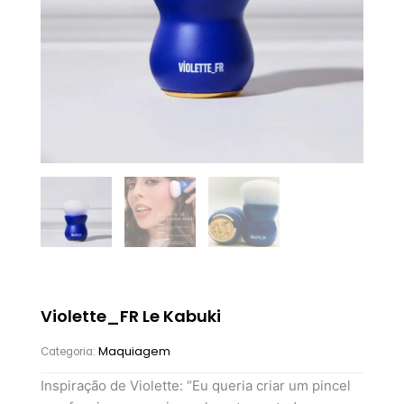
Violette_FR Le Kabuki
Maquiagem
Categoria:
Inspiração de Violette: “Eu queria criar um pincel