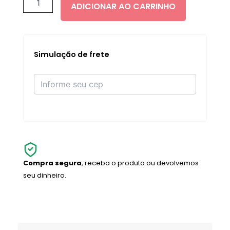
quantidade
ADICIONAR AO CARRINHO
Simulação de frete
Compra segura
, receba o produto ou devolvemos
seu dinheiro.