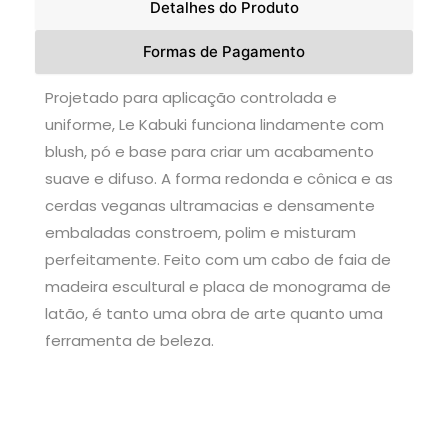
Detalhes do Produto
Formas de Pagamento
Projetado para aplicação controlada e
uniforme, Le Kabuki funciona lindamente com
blush, pó e base para criar um acabamento
suave e difuso. A forma redonda e cônica e as
cerdas veganas ultramacias e densamente
embaladas constroem, polim e misturam
perfeitamente. Feito com um cabo de faia de
madeira escultural e placa de monograma de
latão, é tanto uma obra de arte quanto uma
ferramenta de beleza.