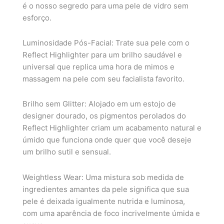
é o nosso segredo para uma pele de vidro sem
esforço.
Luminosidade Pós-Facial: Trate sua pele com o
Reflect Highlighter para um brilho saudável e
universal que replica uma hora de mimos e
massagem na pele com seu facialista favorito.
Brilho sem Glitter: Alojado em um estojo de
designer dourado, os pigmentos perolados do
Reflect Highlighter criam um acabamento natural e
úmido que funciona onde quer que você deseje
um brilho sutil e sensual.
Weightless Wear: Uma mistura sob medida de
ingredientes amantes da pele significa que sua
pele é deixada igualmente nutrida e luminosa,
com uma aparência de foco incrivelmente úmida e