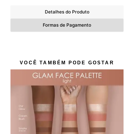
Detalhes do Produto
Formas de Pagamento
VOCÊ TAMBÉM PODE GOSTAR