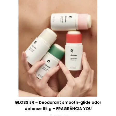
GLOSSIER – Deodorant smooth-glide odor
defense 65 g – FRAGRÂNCIA YOU