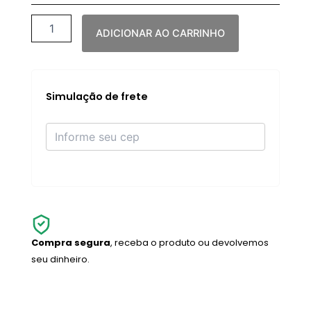
quantidade
ADICIONAR AO CARRINHO
Simulação de frete
Compra segura
, receba o produto ou devolvemos
seu dinheiro.