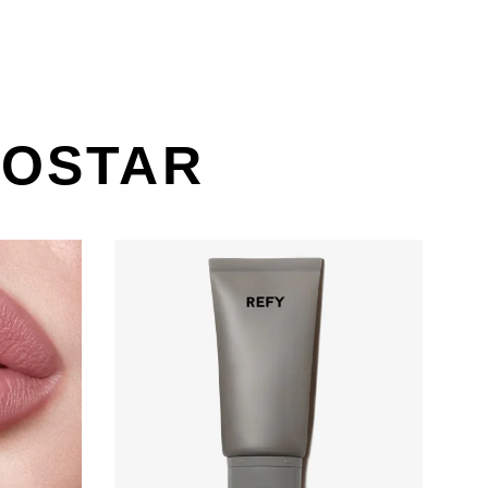
GOSTAR