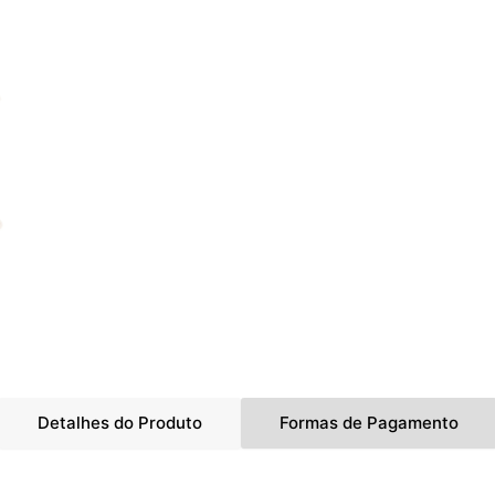
Detalhes do Produto
Formas de Pagamento