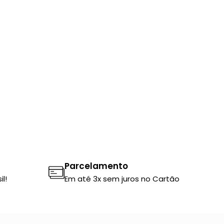
Parcelamento
l!
Em até 3x sem juros no Cartão