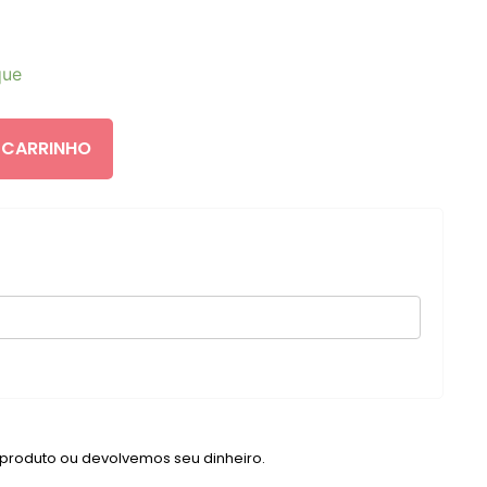
que
 CARRINHO
 produto ou devolvemos seu dinheiro.