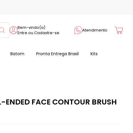
Cart
Bem-vindo(a)
Atendimento
Entre ou Cadastre-se
Batom
Pronta Entrega Brasil
Kits
L-ENDED FACE CONTOUR BRUSH