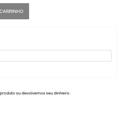
 CARRINHO
 produto ou devolvemos seu dinheiro.