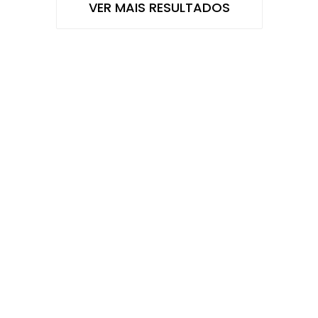
VER MAIS RESULTADOS