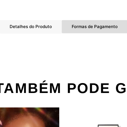
Detalhes do Produto
Formas de Pagamento
TAMBÉM PODE 