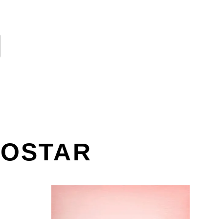
GOSTAR