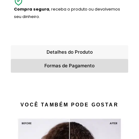
Compra segura
, receba o produto ou devolvemos
seu dinheiro.
Detalhes do Produto
Formas de Pagamento
VOCÊ TAMBÉM PODE GOSTAR