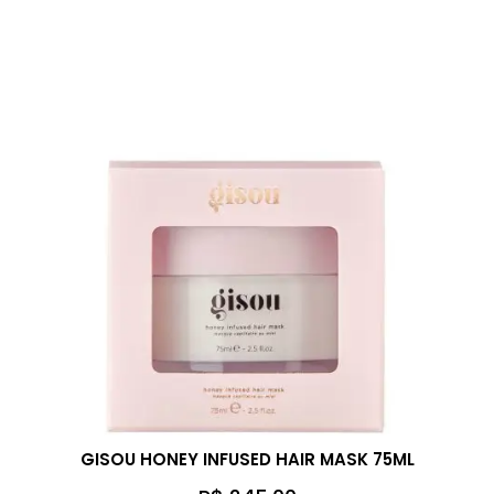
GISOU HONEY INFUSED HAIR MASK 75ML