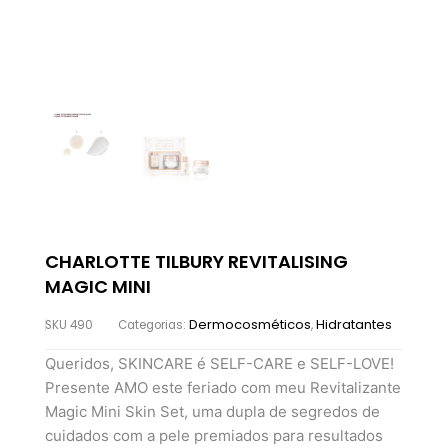
CHARLOTTE TILBURY REVITALISING
MAGIC MINI
Dermocosméticos
Hidratantes
SKU
490
Categorias:
,
Queridos, SKINCARE é SELF-CARE e SELF-LOVE!
Presente AMO este feriado com meu Revitalizante
Magic Mini Skin Set, uma dupla de segredos de
cuidados com a pele premiados para resultados