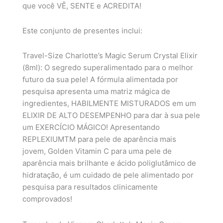
que você VÊ, SENTE e ACREDITA!
Este conjunto de presentes inclui:
Travel-Size Charlotte’s Magic Serum Crystal Elixir
(8ml): O segredo superalimentado para o melhor
futuro da sua pele! A fórmula alimentada por
pesquisa apresenta uma matriz mágica de
ingredientes, HABILMENTE MISTURADOS em um
ELIXIR DE ALTO DESEMPENHO para dar à sua pele
um EXERCÍCIO MÁGICO! Apresentando
REPLEXIUMTM para pele de aparência mais
jovem, Golden Vitamin C para uma pele de
aparência mais brilhante e ácido poliglutâmico de
hidratação, é um cuidado de pele alimentado por
pesquisa para resultados clinicamente
comprovados!