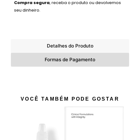
Compra segura
, receba o produto ou devolvemos
seu dinheiro.
Detalhes do Produto
Formas de Pagamento
VOCÊ TAMBÉM PODE GOSTAR