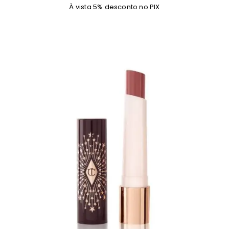
À vista 5% desconto no PIX