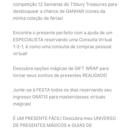
competição 12 Semanas de Tilbury Treasures para
desbloquear a chance de GANHAR ícones da
minha coleção de férias!
Encontre o presente perfeito com a ajuda de um
ESPECIALISTA reservando uma Consulta Virtual
1-2-1, é como uma consulta de compras pessoal
virtual!
Descubra opções mágicas de GIFT WRAP para
tornar seus sonhos de presentes REALIDADE!
Junte-se à FESTA todos os dias reservando seu
ingresso GRÁTIS para masterclasses virtuais
mágicas!
É UM PRESENTE FÁCIL! Descubra meu UNIVERSO
DE PRESENTES MÁGICOS e GUIAS DE