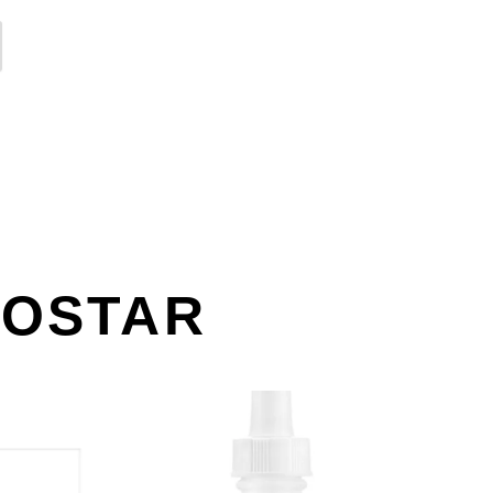
GOSTAR