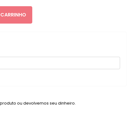
 CARRINHO
 produto ou devolvemos seu dinheiro.