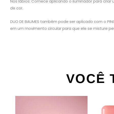
Nos lábios: Comece aplicando o iluminador para criar
de cor.
DUO DE BAUMES também pode ser aplicado com o PINCEL
em um movimento circular para que ele se misture pe
VOCÊ 