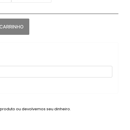
 CARRINHO
 produto ou devolvemos seu dinheiro.