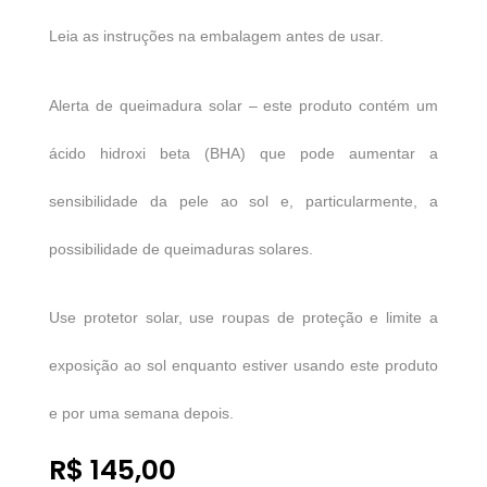
Leia as instruções na embalagem antes de usar.
Alerta de queimadura solar – este produto contém um
ácido hidroxi beta (BHA) que pode aumentar a
sensibilidade da pele ao sol e, particularmente, a
possibilidade de queimaduras solares.
Use protetor solar, use roupas de proteção e limite a
exposição ao sol enquanto estiver usando este produto
e por uma semana depois.
R$
145,00