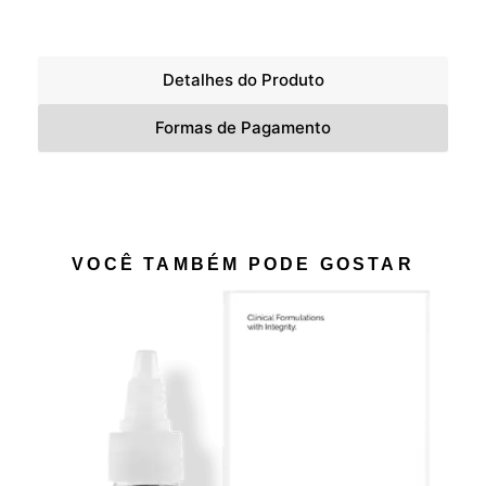
Detalhes do Produto
Formas de Pagamento
VOCÊ TAMBÉM PODE GOSTAR