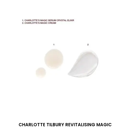
CHARLOTTE TILBURY REVITALISING MAGIC