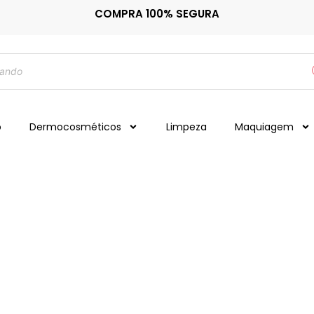
COMPRA 100% SEGURA
o
Dermocosméticos
Limpeza
Maquiagem