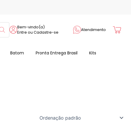
Cart
Bem-vindo(a)
Atendimento
Entre ou Cadastre-se
Batom
Pronta Entrega Brasil
Kits