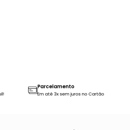
Parcelamento
l!
Em até 3x sem juros no Cartão