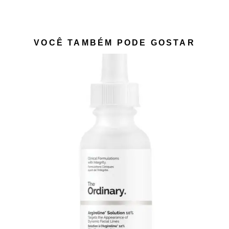
VOCÊ TAMBÉM PODE GOSTAR