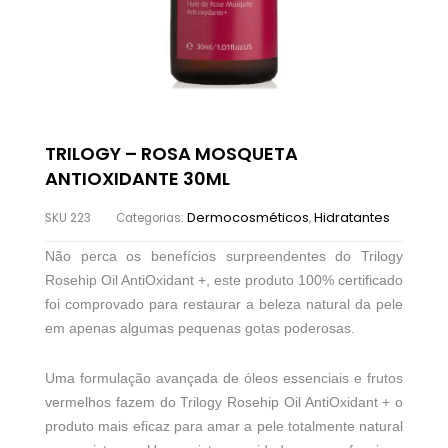
TRILOGY – ROSA MOSQUETA
ANTIOXIDANTE 30ML
Dermocosméticos
Hidratantes
SKU
223
Categorias:
,
Não perca os benefícios surpreendentes do Trilogy
Rosehip Oil AntiOxidant +, este produto 100% certificado
foi comprovado para restaurar a beleza natural da pele
em apenas algumas pequenas gotas poderosas.
Uma formulação avançada de óleos essenciais e frutos
vermelhos fazem do Trilogy Rosehip Oil AntiOxidant + o
produto mais eficaz para amar a pele totalmente natural