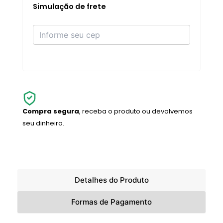
Simulação de frete
Compra segura
, receba o produto ou devolvemos
seu dinheiro.
Detalhes do Produto
Formas de Pagamento