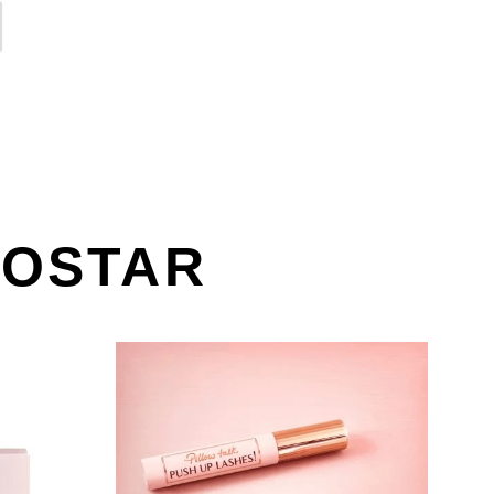
GOSTAR