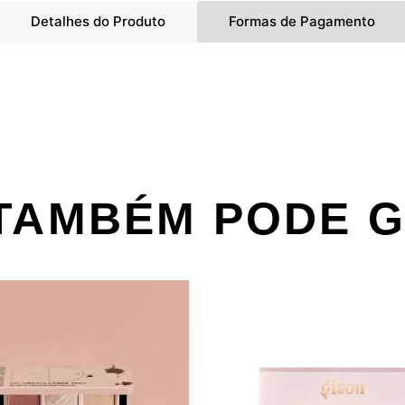
Detalhes do Produto
Formas de Pagamento
TAMBÉM PODE 