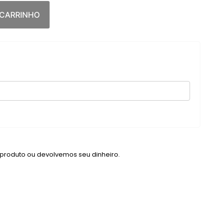
 CARRINHO
 produto ou devolvemos seu dinheiro.