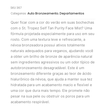
SKU
367
Auto Bronzeamento
Departamentos
Categorias:
,
Quer ficar com a cor do verão em suas bochechas
com o St. Tropez Self Tan Purity Face Mist? Uma
fórmula projetada especialmente para uso em seu
rosto. Com uma textura leve e refrescante, a
névoa bronzeadora possui ativos totalmente
naturais adequados para veganos, ajudando você
a obter um brilho de bronze de aparência natural
sem ingredientes agressivos ou um odor típico de
autobronzeamento desagradável. Este é um
bronzeamento diferente graças ao teor de ácido
hialurônico da névoa, que ajuda a manter sua tez
hidratada para um acabamento macio e flexível e
uma cor que dura mais tempo. Ele promete não
pesar na sua pele ou obstruir os poros para um
acabamento respirável.