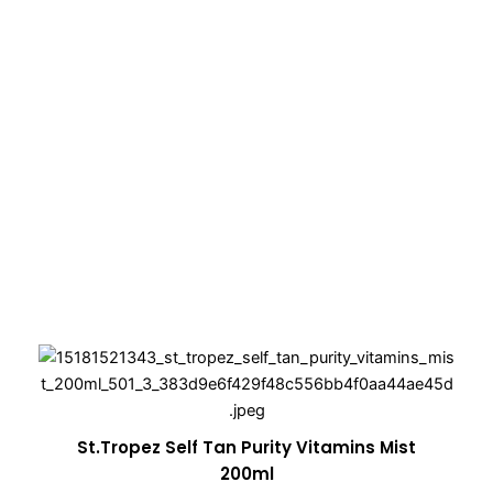
St.Tropez Self Tan Purity Vitamins Mist
200ml