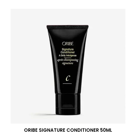
ORIBE SIGNATURE CONDITIONER 50ML