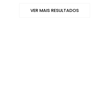
VER MAIS RESULTADOS