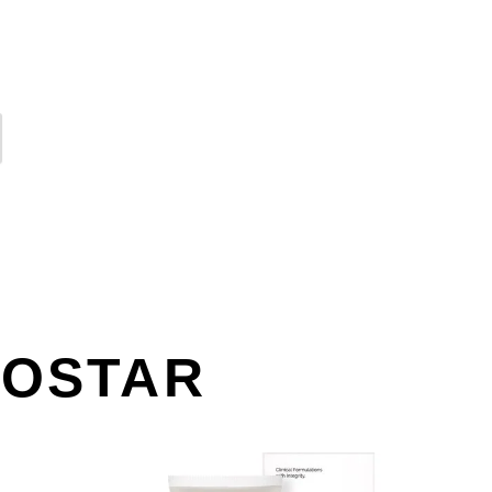
GOSTAR