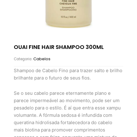
OUAI FINE HAIR SHAMPOO 300ML
Cabelos
Categoria:
Shampoo de Cabelo Fino para trazer salto e brilho
brilhante para o futuro de seus fios.
Se o seu cabelo parece eternamente plano e
parece impermeável ao movimento, pode ser um
pesadelo para o estilo. É aí que entra esse xampu
volumante. A fórmula sedosa é infundida com
queratina hidrolisada fortalecedora do cabelo
mais biotina para promover comprimentos