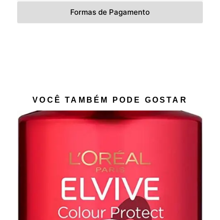
Formas de Pagamento
VOCÊ TAMBÉM PODE GOSTAR