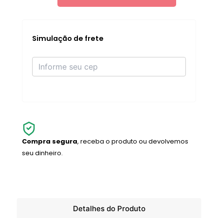
quantidade
Simulação de frete
Compra segura
, receba o produto ou devolvemos
seu dinheiro.
Detalhes do Produto