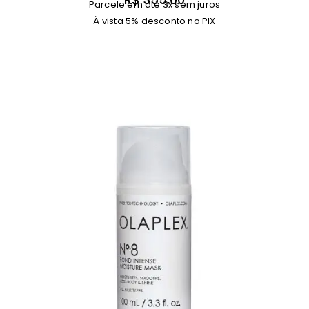
Parcele em até 3x sem juros
À vista 5% desconto no PIX