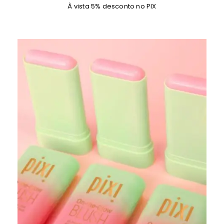
À vista 5% desconto no PIX