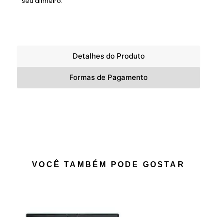
seu dinheiro.
Detalhes do Produto
Formas de Pagamento
VOCÊ TAMBÉM PODE GOSTAR