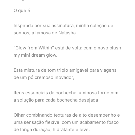
O que é
Inspirada por sua assinatura, minha coleção de
sonhos, a famosa de Natasha
“Glow from Within” está de volta com o novo blush
my mini dream glow.
Esta mistura de tom triplo amigável para viagens
de um pó cremoso inovador,
Itens essenciais da bochecha luminosa fornecem
a solução para cada bochecha desejada
Olhar combinando texturas de alto desempenho e
uma sensação flexível com um acabamento fosco
de longa duração, hidratante e leve.