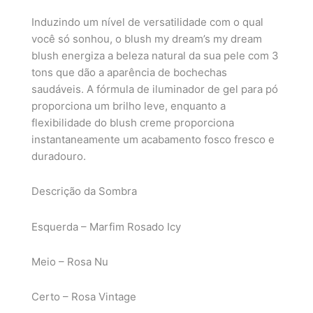
Induzindo um nível de versatilidade com o qual
você só sonhou, o blush my dream’s my dream
blush energiza a beleza natural da sua pele com 3
tons que dão a aparência de bochechas
saudáveis. A fórmula de iluminador de gel para pó
proporciona um brilho leve, enquanto a
flexibilidade do blush creme proporciona
instantaneamente um acabamento fosco fresco e
duradouro.
Descrição da Sombra
Esquerda – Marfim Rosado Icy
Meio – Rosa Nu
Certo – Rosa Vintage