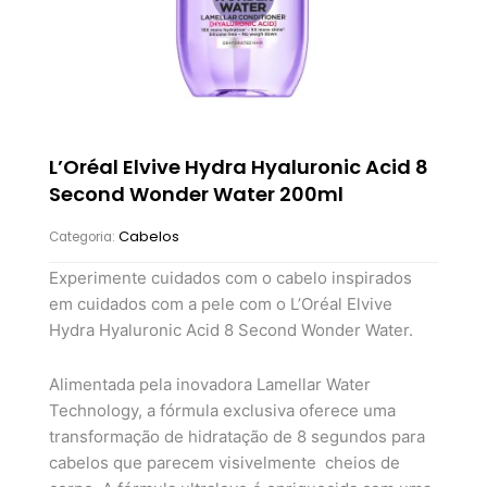
L’Oréal Elvive Hydra Hyaluronic Acid 8
Second Wonder Water 200ml
Cabelos
Categoria:
Experimente cuidados com o cabelo inspirados
em cuidados com a pele com o L’Oréal Elvive
Hydra Hyaluronic Acid 8 Second Wonder Water.
Alimentada pela inovadora Lamellar Water
Technology, a fórmula exclusiva oferece uma
transformação de hidratação de 8 segundos para
cabelos que parecem visivelmente cheios de