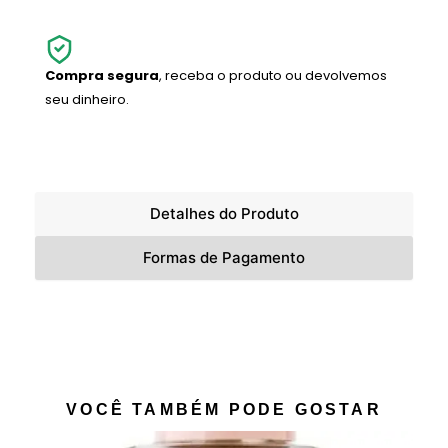
Compra segura
, receba o produto ou devolvemos
seu dinheiro.
Detalhes do Produto
Formas de Pagamento
VOCÊ TAMBÉM PODE GOSTAR