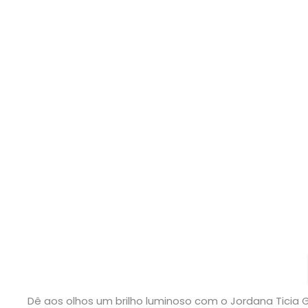
Dê aos olhos um brilho luminoso com o Jordana Ticia