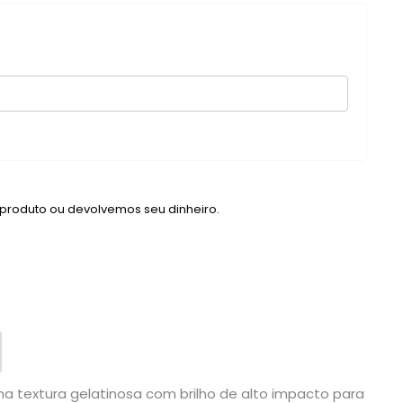
 produto ou devolvemos seu dinheiro.
a textura gelatinosa com brilho de alto impacto para