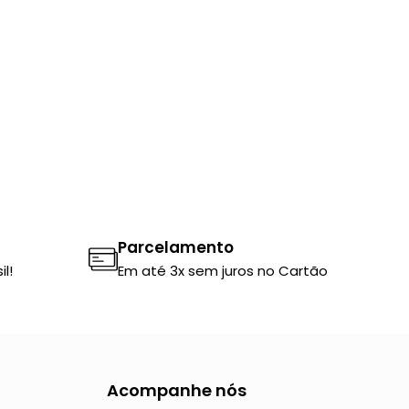
Parcelamento
l!
Em até 3x sem juros no Cartão
Acompanhe nós