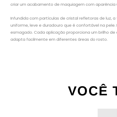
criar um acabamento de maquiagem com aparência 
Infundida com partículas de cristal refletoras de lu
uniforme, leve e duradouro que é confortável na pele.
esmagado. Cada aplicação proporciona um brilho de 
adapta facilmente em diferentes áreas do rosto.
VOCÊ 