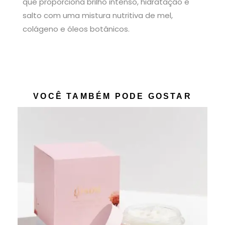
que proporciona brilho intenso, hidratação e
salto com uma mistura nutritiva de mel,
colágeno e óleos botânicos.
VOCÊ TAMBÉM PODE GOSTAR