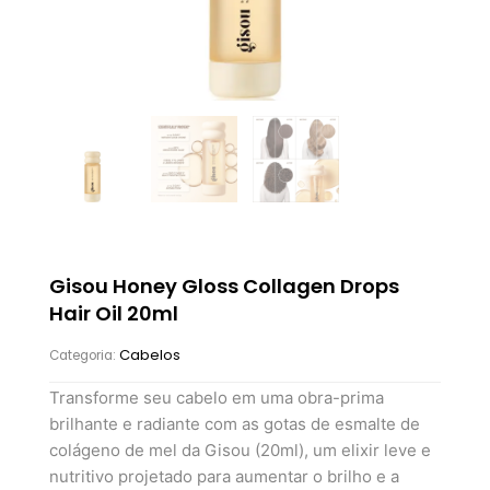
Gisou Honey Gloss Collagen Drops
Hair Oil 20ml
Cabelos
Categoria:
Transforme seu cabelo em uma obra-prima
brilhante e radiante com as gotas de esmalte de
colágeno de mel da Gisou (20ml), um elixir leve e
nutritivo projetado para aumentar o brilho e a