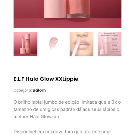
E.L.F Halo Glow XXLippie
Batom
Categoria:
O brilho labial jumbo de edição limitada que é 3x o
tamanho de um gloss padrão dá aos seus lábios o
melhor Halo Glow-up
Disponível em um novo tom que oferece uma