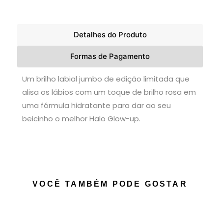
Detalhes do Produto
Formas de Pagamento
Um brilho labial jumbo de edição limitada que
alisa os lábios com um toque de brilho rosa em
uma fórmula hidratante para dar ao seu
beicinho o melhor Halo Glow-up.
VOCÊ TAMBÉM PODE GOSTAR