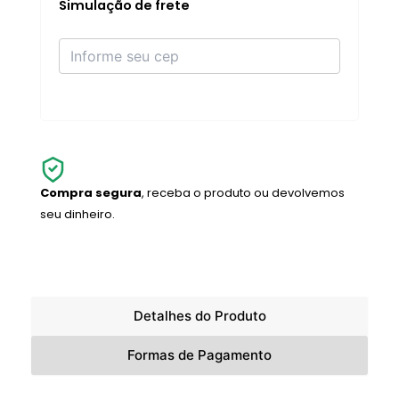
quantidade
Simulação de frete
Compra segura
, receba o produto ou devolvemos
seu dinheiro.
Detalhes do Produto
Formas de Pagamento