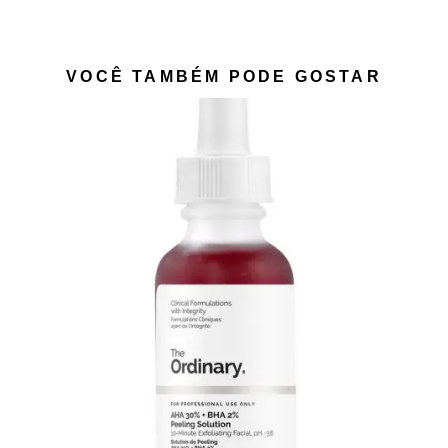
VOCÊ TAMBÉM PODE GOSTAR