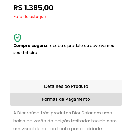
R$
1.385,00
Fora de estoque
Compra segura
, receba o produto ou devolvemos
seu dinheiro.
Detalhes do Produto
Formas de Pagamento
A Dior reúne três produtos Dior Solar em uma
bolsa de verão de edição limitada: tecida com
um visual de rattan tanto para a cidade