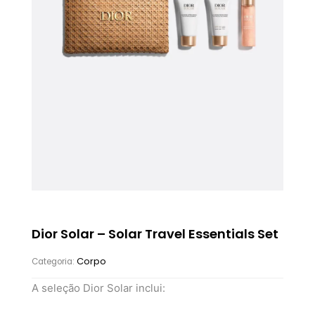
Dior Solar – Solar Travel Essentials Set
Corpo
Categoria:
A seleção Dior Solar inclui: