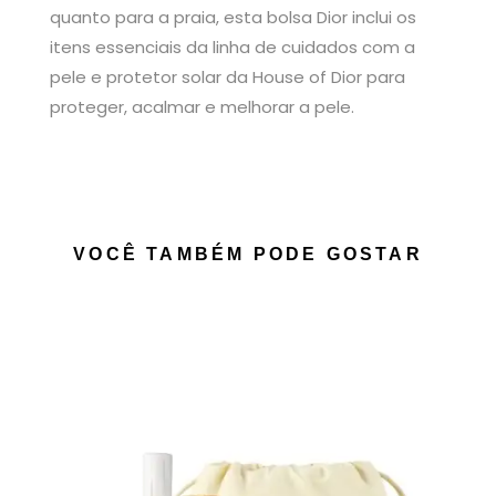
quanto para a praia, esta bolsa Dior inclui os
itens essenciais da linha de cuidados com a
pele e protetor solar da House of Dior para
proteger, acalmar e melhorar a pele.
VOCÊ TAMBÉM PODE GOSTAR