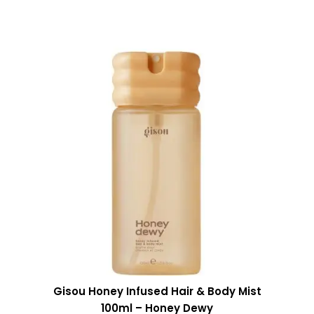
Gisou Honey Infused Hair & Body Mist
100ml – Honey Dewy