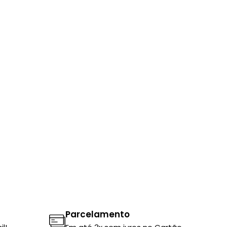
Parcelamento