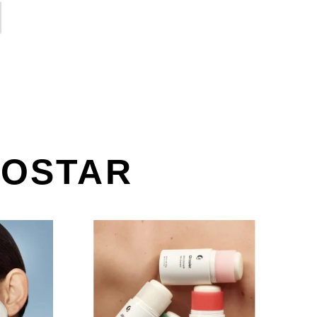
GOSTAR