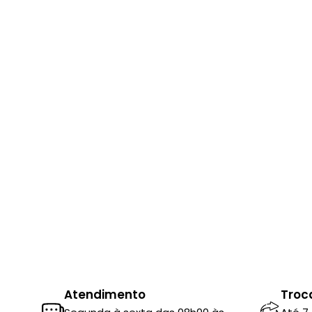
Atendimento
Troc