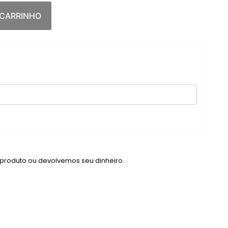
 CARRINHO
 produto ou devolvemos seu dinheiro.