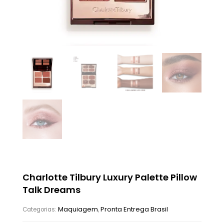
Charlotte Tilbury Luxury Palette Pillow
Talk Dreams
Maquiagem
Pronta Entrega Brasil
Categorias:
,