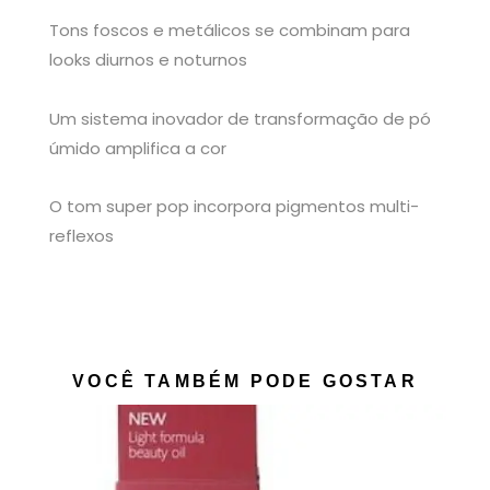
Tons foscos e metálicos se combinam para
looks diurnos e noturnos
Um sistema inovador de transformação de pó
úmido amplifica a cor
O tom super pop incorpora pigmentos multi-
reflexos
VOCÊ TAMBÉM PODE GOSTAR