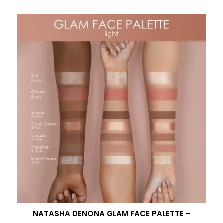
NATASHA DENONA GLAM FACE PALETTE –