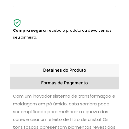
Compra segura
, receba o produto ou devolvemos
seu dinheiro.
Detalhes do Produto
Formas de Pagamento
Com um inovador sistema de transformação e
moldagem em pó úmido, esta sombra pode
ser amplificada para melhorar a riqueza das
cores e criar um efeito de filtro de cristal. Os
tons foscos apresentam pigmentos revestidos