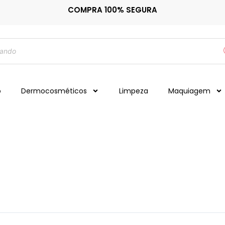
COMPRA 100% SEGURA
o
Dermocosméticos
Limpeza
Maquiagem