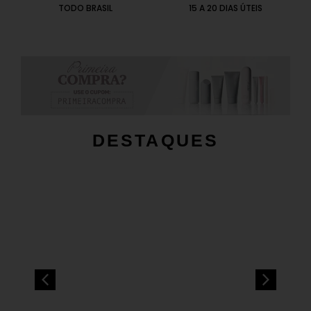
TODO BRASIL
15 A 20 DIAS ÚTEIS
DESTAQUES