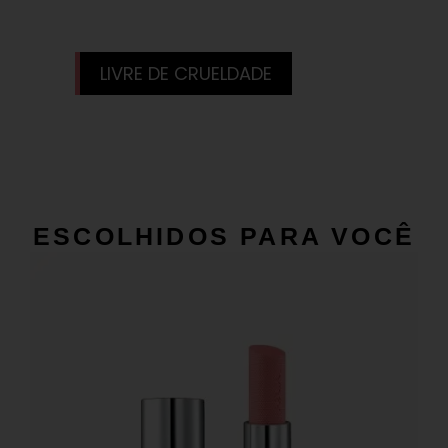
LIVRE DE CRUELDADE
ESCOLHIDOS PARA VOCÊ